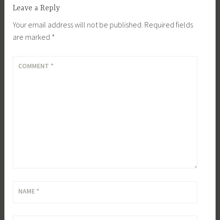
Leave a Reply
Your email address will not be published.
Required fields
are marked
*
COMMENT
*
NAME
*