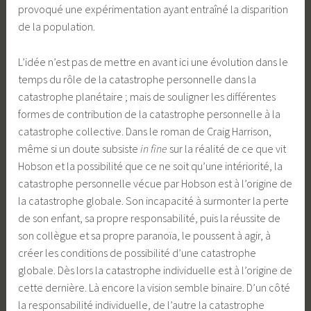
provoqué une expérimentation ayant entraîné la disparition
de la population.
L’idée n’est pas de mettre en avant ici une évolution dans le
temps du rôle de la catastrophe personnelle dans la
catastrophe planétaire ; mais de souligner les différentes
formes de contribution de la catastrophe personnelle à la
catastrophe collective. Dans le roman de Craig Harrison,
même si un doute subsiste
in fine
sur la réalité de ce que vit
Hobson et la possibilité que ce ne soit qu’une intériorité, la
catastrophe personnelle vécue par Hobson est à l’origine de
la catastrophe globale. Son incapacité à surmonter la perte
de son enfant, sa propre responsabilité, puis la réussite de
son collègue et sa propre paranoïa, le poussent à agir, à
créer les conditions de possibilité d’une catastrophe
globale. Dès lors la catastrophe individuelle est à l’origine de
cette dernière. Là encore la vision semble binaire. D’un côté
la responsabilité individuelle, de l’autre la catastrophe