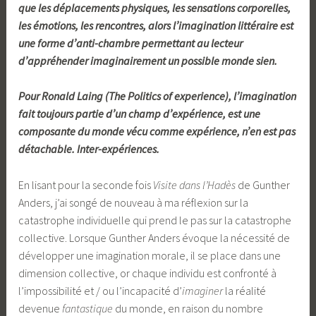
que les déplacements physiques, les sensations corporelles,
les émotions, les rencontres, alors l’imagination littéraire est
une forme d’anti-chambre permettant au lecteur
d’appréhender imaginairement un possible monde sien.
Pour Ronald Laing (The Politics of experience), l’imagination
fait toujours partie d’un champ d’expérience, est une
composante du monde vécu comme expérience, n’en est pas
détachable. Inter-expériences.
En lisant pour la seconde fois
Visite dans l’Hadès
de Gunther
Anders, j’ai songé de nouveau à ma réflexion sur la
catastrophe individuelle qui prend le pas sur la catastrophe
collective. Lorsque Gunther Anders évoque la nécessité de
développer une imagination morale, il se place dans une
dimension collective, or chaque individu est confronté à
l’impossibilité et / ou l’incapacité d’
imaginer
la réalité
devenue
fantastique
du monde, en raison du nombre