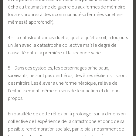
écho au traumatisme de guerre ou aux formes de mémoire
locales propres à des « communautés » fermées sur elles-
mêmes (à approfondir).
4 – La catastrophe individuelle, quelle qu’elle soit, a toujours
un lien avec la catastrophe collective mais le degré de
causalité entre la première et la seconde varie.
5 – Dans ces dystopies, les personnages principaux,
survivants, ne sont pas des héros, des êtres résilients, ils sont
des miroirs. Les élever à une forme héroïque, relève de
l’enfouissement même du sens de leur action et de leurs
propos.
En parallèle de cette réflexion à prolonger sur la dimension
collective de l’expérience de la catastrophe et donc de sa
possible remémoration sociale, par le biais notamment de